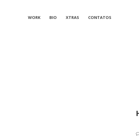
WORK
BIO
XTRAS
CONTATOS