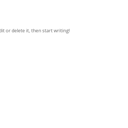
t or delete it, then start writing!