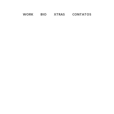
WORK
BIO
XTRAS
CONTATOS