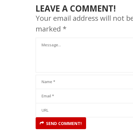
LEAVE A COMMENT!
Your email address will not b
marked
*
SEND COMMENT!